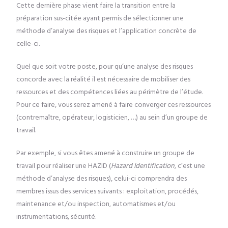
Cette dernière phase vient faire la transition entre la
préparation sus-citée ayant permis de sélectionner une
méthode d’analyse des risques et l’application concrète de
celle-ci.
Quel que soit votre poste, pour qu’une analyse des risques
concorde avec la réalité il est nécessaire de mobiliser des
ressources et des compétences liées au périmètre de l’étude.
Pour ce faire, vous serez amené à faire converger ces ressources
(contremaître, opérateur, logisticien, …) au sein d’un groupe de
travail.
Par exemple, si vous êtes amené à construire un groupe de
travail pour réaliser une HAZID (
Hazard Identification
, c’est une
méthode d’analyse des risques), celui-ci comprendra des
membres issus des services suivants : exploitation, procédés,
maintenance et/ou inspection, automatismes et/ou
instrumentations, sécurité.