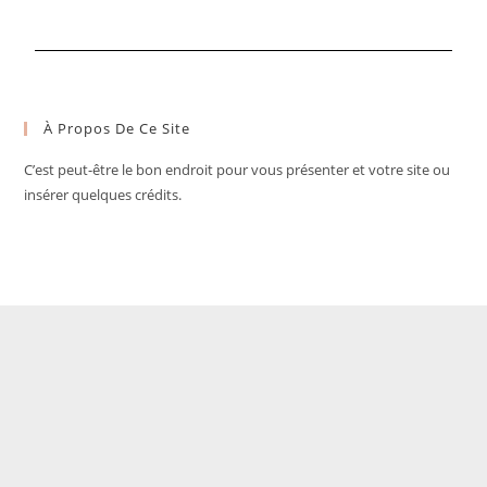
À Propos De Ce Site
C’est peut-être le bon endroit pour vous présenter et votre site ou
insérer quelques crédits.