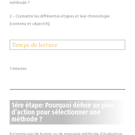
méthode ?
2
Connaitre les différentes étapes et leur chronologie
–
(contenu et objectifs)
Temps de lecture
7 minutes
1ère étape: Pourquoi définir un plan
d’action pour sélectionner une
méthode ?
Il n’existe pas de bonne ou de mauvaise méthode d’évaluation