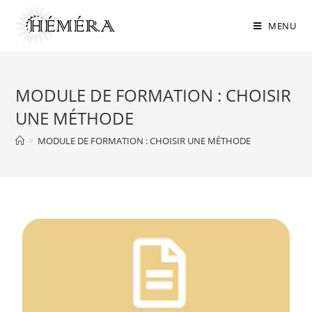
MENU
MODULE DE FORMATION : CHOISIR
UNE MÉTHODE
>
MODULE DE FORMATION : CHOISIR UNE MÉTHODE