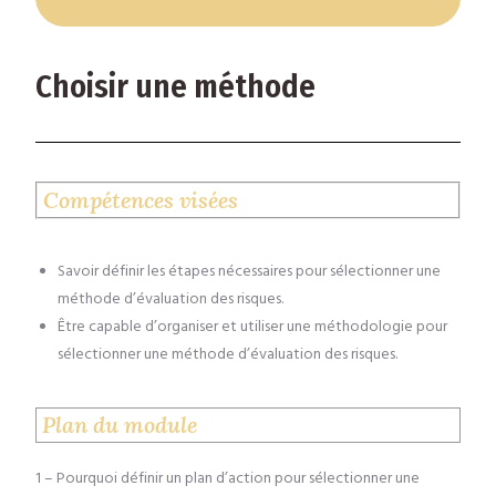
Choisir une méthode
Compétences visées
Savoir définir les étapes nécessaires pour sélectionner une
méthode d’évaluation des risques.
Être capable d’organiser et utiliser une méthodologie pour
sélectionner une méthode d’évaluation des risques.
Plan du module
1 – Pourquoi définir un plan d’action pour sélectionner une