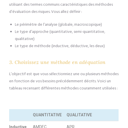
utilisant des termes communs caractéristiques des méthodes
d’évaluation des risques. Vous allez définir :
Le périmètre de l’analyse (globale, macroscopique)
Le type d’approche (quantitative, semi-quantitative,
qualitative)
Le type de méthode (inductive, déductive, les deux)
3. Choisissez une méthode en adéquation
L’objectif est que vous sélectionniez une ou plusieurs méthodes
en fonction de vos besoins précédemment décrits. Voici un
tableau recensant différentes méthodes couramment utilisées :
QUANTITATIVE
QUALITATIVE
Inductive
AMDEC
APR