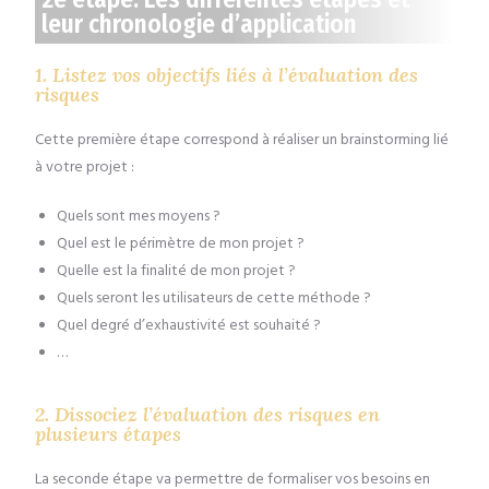
leur chronologie d’application
1. Listez vos objectifs liés à l’évaluation des
risques
Cette première étape correspond à réaliser un brainstorming lié
à votre projet :
Quels sont mes moyens ?
Quel est le périmètre de mon projet ?
Quelle est la finalité de mon projet ?
Quels seront les utilisateurs de cette méthode ?
Quel degré d’exhaustivité est souhaité ?
…
2. Dissociez l’évaluation des risques en
plusieurs étapes
La seconde étape va permettre de formaliser vos besoins en