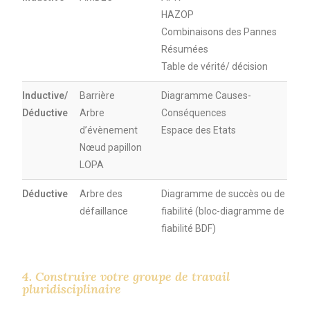
HAZOP
Combinaisons des Pannes
Résumées
Table de vérité/ décision
Inductive/
Barrière
Diagramme Causes-
Déductive
Arbre
Conséquences
d’évènement
Espace des Etats
Nœud papillon
LOPA
Déductive
Arbre des
Diagramme de succès ou de
défaillance
fiabilité (bloc-diagramme de
fiabilité BDF)
4. Construire votre groupe de travail
pluridisciplinaire