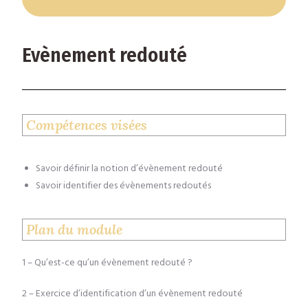
Evènement redouté
Compétences visées
Savoir définir la notion d’évènement redouté
Savoir identifier des évènements redoutés
Plan du module
1
Qu’est-ce qu’un évènement redouté ?
–
2
Exercice d’identification d’un évènement redouté
–