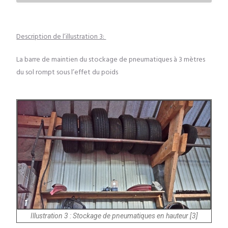
Description de l’illustration 3:
La barre de maintien du stockage de pneumatiques à 3 mètres
du sol rompt sous l’effet du poids
Illustration 3 : Stockage de pneumatiques en hauteur [3]