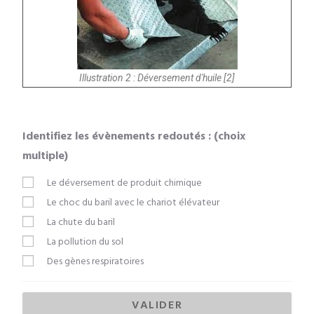
Illustration 2 : Déversement d'huile [2]
Identifiez les évènements redoutés : (choix
multiple)
Le déversement de produit chimique
Le choc du baril avec le chariot élévateur
La chute du baril
La pollution du sol
Des gènes respiratoires