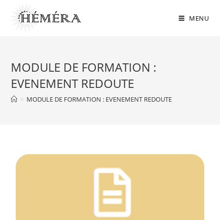
MENU
MODULE DE FORMATION :
EVENEMENT REDOUTE
>
MODULE DE FORMATION : EVENEMENT REDOUTE