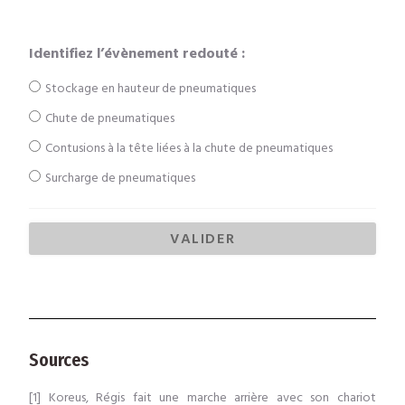
Identifiez l’évènement redouté :
Stockage en hauteur de pneumatiques
Chute de pneumatiques
Contusions à la tête liées à la chute de pneumatiques
Surcharge de pneumatiques
Sources
[1] Koreus, Régis fait une marche arrière avec son chariot