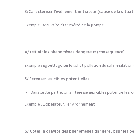
3/Caractériser l’événement initiateur (cause de la situa
Exemple : Mauvaise étanchéité de la pompe.
4/ Définir les phénomènes dangereux (conséquence)
Exemple : Egouttage sur le sol et pollution du sol ; inhalation
5/ Recenser les cibles potentielles
Dans cette partie, on s’intéresse aux cibles potentielles,
q
Exemple : L’opérateur, l’environnement.
6/ Coter la gravité des phénomènes dangereux sur les pe