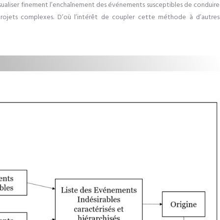
sualiser finement
l’enchaînement des événements susceptibles de conduire
rojets complexes. D’où l’intérêt de coupler cette méthode à d’autres