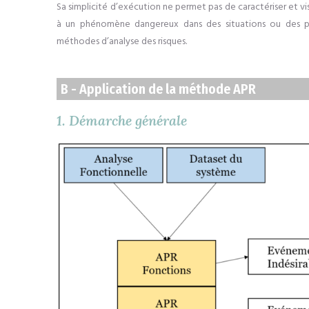
Sa simplicité d’exécution ne permet pas de caractériser et vi
à un phénomène dan
gereux dans des situations ou des p
méthodes d’analyse des risques.
B - Application de la méthode APR
1. Démarche générale