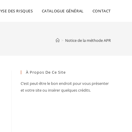
YSE DES RISQUES
CATALOGUE GÉNÉRAL
CONTACT
>
Notice de la méthode APR
À Propos De Ce Site
C’est peut-être le bon endroit pour vous présenter
et votre site ou insérer quelques crédits.