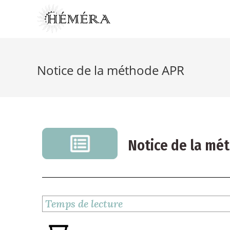
Notice de la méthode APR
Notice de la mé
Temps de lecture