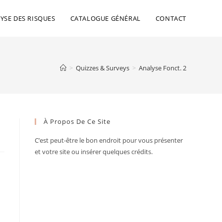
YSE DES RISQUES
CATALOGUE GÉNÉRAL
CONTACT
>
Quizzes & Surveys
>
Analyse Fonct. 2
À Propos De Ce Site
C’est peut-être le bon endroit pour vous présenter
et votre site ou insérer quelques crédits.