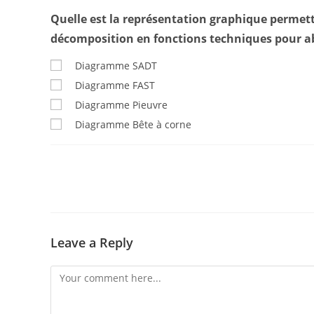
Quelle est la représentation graphique permetta
décomposition en fonctions techniques pour ab
Diagramme SADT
Diagramme FAST
Diagramme Pieuvre
Diagramme Bête à corne
Leave a Reply
Comment