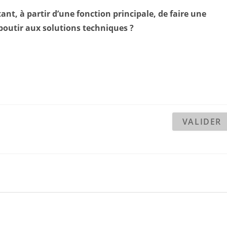
nt, à partir d’une fonction principale, de faire une
outir aux solutions techniques ?