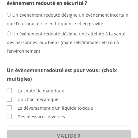
évènement redouté en sécurité ?
Un évènement redouté désigne un évènement incertain
que l’on caractérise en fréquence et en gravité
Un évènement redouté désigne une atteinte à la santé
des personnes, aux biens (matériels/immatériels) ou à
l’environnement
Un évènement redouté est pour vous : (choix
multiples)
La chute de matériaux
Un choc mécanique
Le déversement d’un liquide toxique
Des blessures diverses