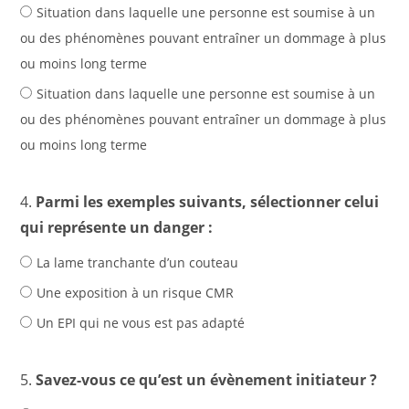
Situation dans laquelle une personne est soumise à un
ou des phénomènes pouvant entraîner un dommage à plus
ou moins long terme
Situation dans laquelle une personne est soumise à un
ou des phénomènes pouvant entraîner un dommage à plus
ou moins long terme
4.
Parmi les exemples suivants, sélectionner celui
qui représente un danger :
La lame tranchante d’un couteau
Une exposition à un risque CMR
Un EPI qui ne vous est pas adapté
5.
Savez-vous ce qu’est un évènement initiateur ?