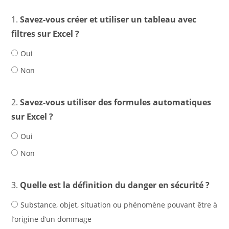
1.
Savez-vous créer et utiliser un tableau avec
filtres sur Excel ?
Oui
Non
2.
Savez-vous utiliser des formules automatiques
sur Excel ?
Oui
Non
3.
Quelle est la définition du danger en sécurité ?
Substance, objet, situation ou phénomène pouvant être à
l’origine d’un dommage