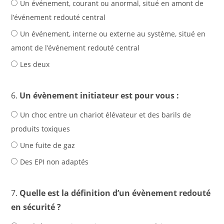
Un événement, courant ou anormal, situé en amont de
l’événement redouté central
Un événement, interne ou externe au système, situé en
amont de l’événement redouté central
Les deux
6.
Un évènement initiateur est pour vous :
Un choc entre un chariot élévateur et des barils de
produits toxiques
Une fuite de gaz
Des EPI non adaptés
7.
Quelle est la définition d’un évènement redouté
en sécurité ?