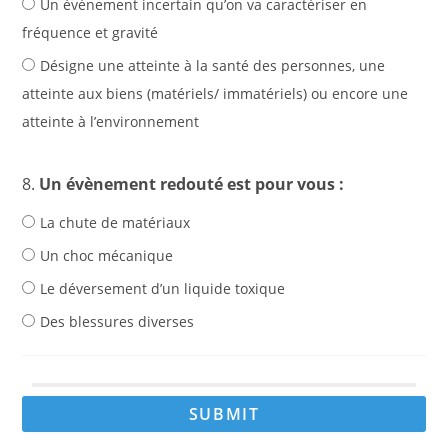
Un événement incertain qu’on va caractériser en
fréquence et gravité
Désigne une atteinte à la santé des personnes, une
atteinte aux biens (matériels/ immatériels) ou encore une
atteinte à l’environnement
8.
Un évènement redouté est pour vous :
La chute de matériaux
Un choc mécanique
Le déversement d’un liquide toxique
Des blessures diverses