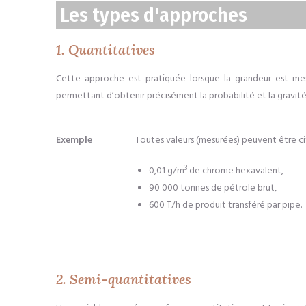
Les types d'approches
1. Quantitatives
Cette approche est pratiquée lorsque la grandeur est mesur
permettant d’obtenir précisément la probabilité et la gravité l
Exemple
Toutes valeurs (mesurées) peuvent être ci
3
0,01 g/m
de chrome hexavalent,
90 000 tonnes de pétrole brut,
600 T/h de produit transféré par pipe.
2. Semi-quantitatives