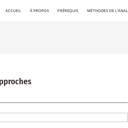
ACCUEIL
À PROPOS
PRÉREQUIS
MÉTHODES DE L’ANAL
approches