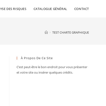
YSE DES RISQUES
CATALOGUE GÉNÉRAL
CONTACT
>
TEST CHARTE GRAPHIQUE
À Propos De Ce Site
C’est peut-être le bon endroit pour vous présenter
et votre site ou insérer quelques crédits.