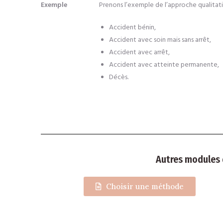
Exemple
Prenons l’exemple de l’approche qualitativ
Accident bénin,
Accident avec soin mais sans arrêt,
Accident avec arrêt,
Accident avec atteinte permanente,
Décès.
Autres modules 
Choisir une méthode