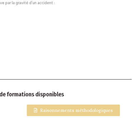
e par la gravité d’un accident :
de formations disponibles
Raisonnements méthodologiques