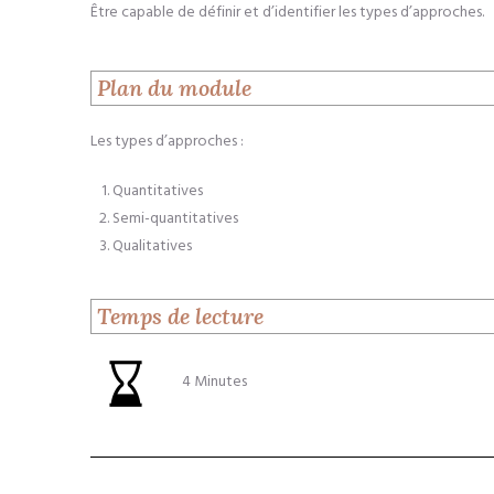
Être capable de définir et d’identifier les types d’approches.
Plan du module
Les types d’approches :
Quantitatives
Semi-quantitatives
Qualitatives
Temps de lecture
4 Minutes