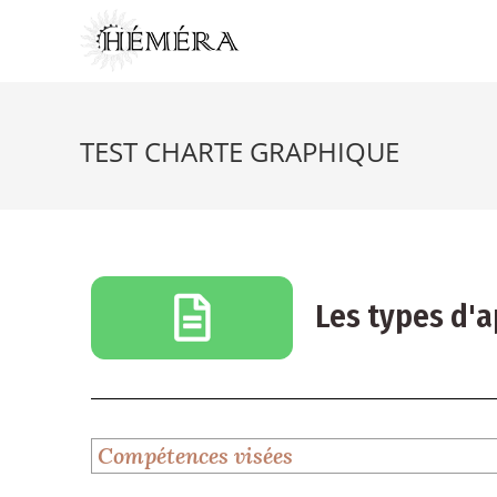
TEST CHARTE GRAPHIQUE
Les types d'
Compétences visées